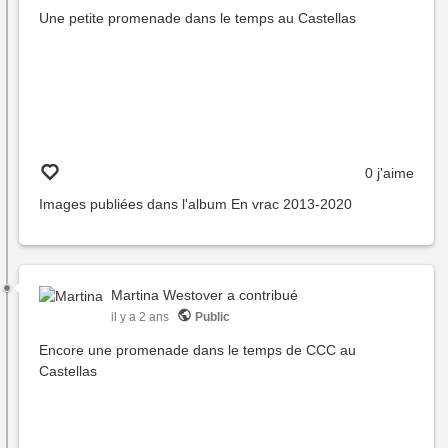
Une petite promenade dans le temps au Castellas
0 j'aime
Images publiées dans l'album
En vrac 2013-2020
Martina Westover
a contribué
il y a 2 ans
Public
Encore une promenade dans le temps de CCC au
Castellas