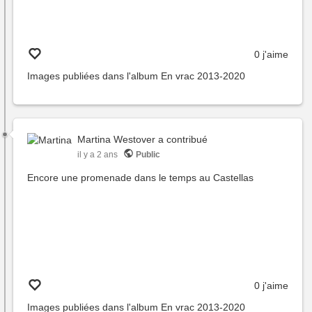
0 j'aime
Images publiées dans l'album
En vrac 2013-2020
Martina Westover
a contribué
il y a 2 ans
Public
Encore une promenade dans le temps au Castellas
0 j'aime
Images publiées dans l'album
En vrac 2013-2020