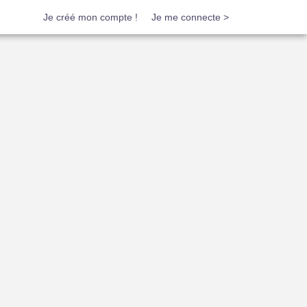
Je créé mon compte !
Je me connecte >