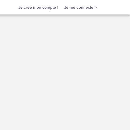
Je créé mon compte !
Je me connecte >