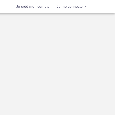
Je créé mon compte !
Je me connecte >