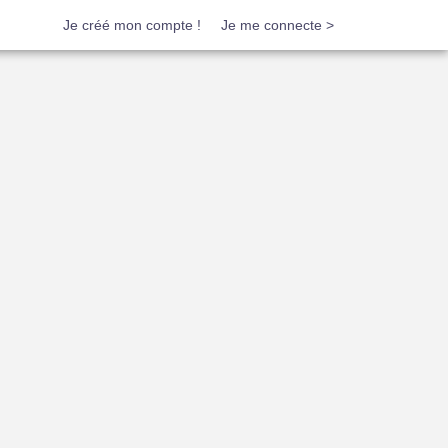
Je créé mon compte !
Je me connecte >