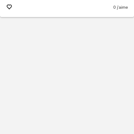
0 j'aime