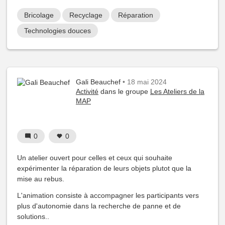
Bricolage
Recyclage
Réparation
Technologies douces
Gali Beauchef
• 18 mai 2024
Activité
dans le groupe
Les Ateliers de la
MAP
0
0
Un atelier ouvert pour celles et ceux qui souhaite
expérimenter la réparation de leurs objets plutot que la
mise au rebus.
L'animation consiste à accompagner les participants vers
plus d'autonomie dans la recherche de panne et de
solutions..