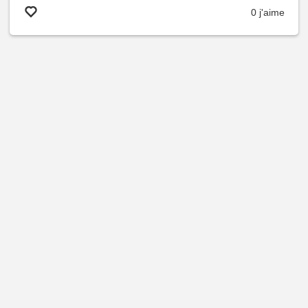
0 j'aime