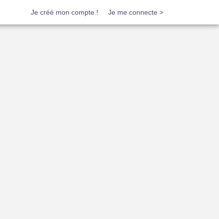
Je créé mon compte !
Je me connecte >