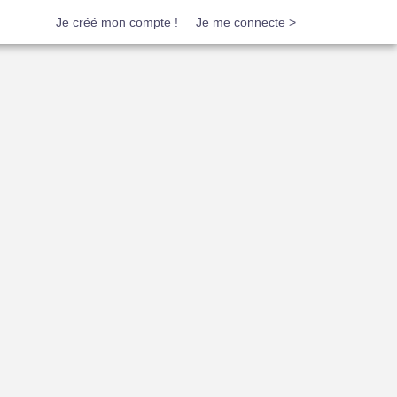
Je créé mon compte !
Je me connecte >