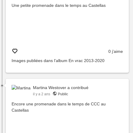
Une petite promenade dans le temps au Castellas
0 j'aime
Images publiées dans l'album
En vrac 2013-2020
Martina Westover
a contribué
il y a 2 ans
Public
Encore une promenade dans le temps de CCC au
Castellas