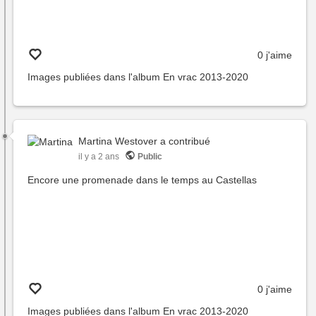
0 j'aime
Images publiées dans l'album
En vrac 2013-2020
Martina Westover
a contribué
il y a 2 ans
Public
Encore une promenade dans le temps au Castellas
0 j'aime
Images publiées dans l'album
En vrac 2013-2020