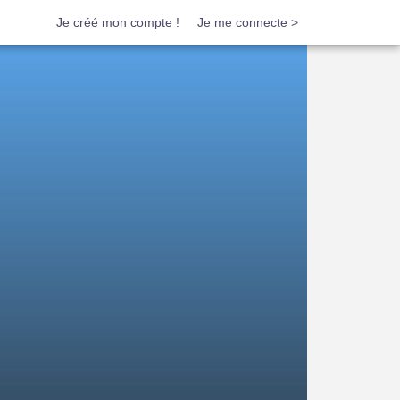
Je créé mon compte !
Je me connecte >