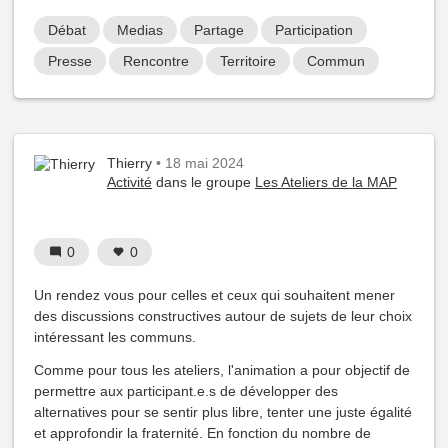
Débat
Medias
Partage
Participation
Presse
Rencontre
Territoire
Commun
Thierry
• 18 mai 2024
Activité
dans le groupe
Les Ateliers de la MAP
0
0
Un rendez vous pour celles et ceux qui souhaitent mener
des discussions constructives autour de sujets de leur choix
intéressant les communs.
Comme pour tous les ateliers, l'animation a pour objectif de
permettre aux participant.e.s de développer des
alternatives pour se sentir plus libre, tenter une juste égalité
et approfondir la fraternité. En fonction du nombre de