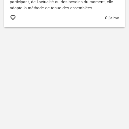
participant, de l'actualité ou des besoins du moment, elle
adapte la méthode de tenue des assemblées.
0 j'aime